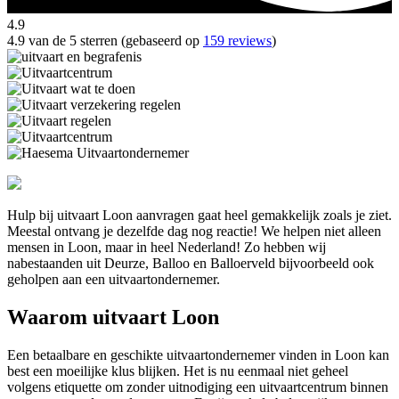
4.9
4.9 van de 5 sterren (gebaseerd op
159 reviews
)
Hulp bij uitvaart Loon aanvragen gaat heel gemakkelijk zoals je ziet.
Meestal ontvang je dezelfde dag nog reactie! We helpen niet alleen
mensen in Loon, maar in heel Nederland! Zo hebben wij
nabestaanden uit Deurze, Balloo en Balloerveld bijvoorbeeld ook
geholpen aan een uitvaartondernemer.
Waarom uitvaart Loon
Een betaalbare en geschikte uitvaartondernemer vinden in Loon kan
best een moeilijke klus blijken. Het is nu eenmaal niet geheel
volgens etiquette om zonder uitnodiging een uitvaartcentrum binnen