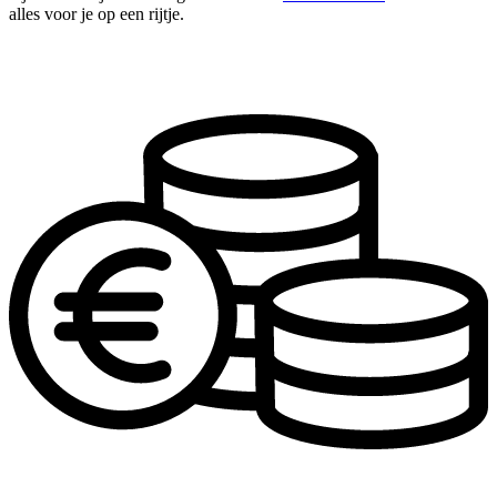
alles voor je op een rijtje.