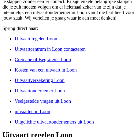
te stappen zonder eerder contact. Er zijn enkele belangrijke stappen
die je zult moeten volgen om er helemaal zeker van te zijn dat je
uiteindelijk een uitvaartondernemer in Loon vindt die hart heeft voor
jouw zaak. Wij vertellen je graag waar je aan moet denken!
Spring direct naar:
Uitvaart regelen Loon
Uitvaartcentrum in Loon contacteren
Crematie of Begrafenis Loon
Kosten van een uitvaart in Loon
Uitvaartverzekering Loon
Uitvaartondernemer Loon
Veelgestelde vragen uit Loon
uitvaarten in Loon
Uitgelichte uitvaartondernemers uit Loon
Uitvaart regelen Loon