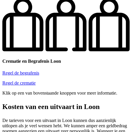
Crematie en Begrafenis Loon
Regel de begrafenis
Regel de crematie
Klik op een van bovenstaande knoppen voor meer informatie.
Kosten van een uitvaart in Loon
De tarieven voor een uitvaart in Loon kunnen dus aanzienlijk
uitlopen als je veel wensen hebt. We kunnen amper een geldbedrag
noemen aangezien een uitvaart zeer persoonlijk is. Wanneer je een