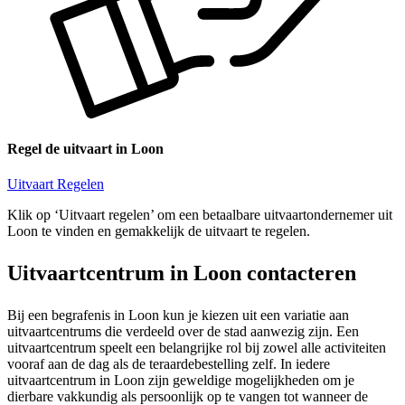
Regel de uitvaart in Loon
Uitvaart Regelen
Klik op ‘Uitvaart regelen’ om een betaalbare uitvaartondernemer uit
Loon te vinden en gemakkelijk de uitvaart te regelen.
Uitvaartcentrum in Loon contacteren
Bij een begrafenis in Loon kun je kiezen uit een variatie aan
uitvaartcentrums die verdeeld over de stad aanwezig zijn. Een
uitvaartcentrum speelt een belangrijke rol bij zowel alle activiteiten
vooraf aan de dag als de teraardebestelling zelf. In iedere
uitvaartcentrum in Loon zijn geweldige mogelijkheden om je
dierbare vakkundig als persoonlijk op te vangen tot wanneer de