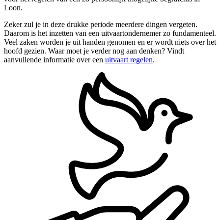
Loon.
Zeker zul je in deze drukke periode meerdere dingen vergeten.
Daarom is het inzetten van een uitvaartondernemer zo fundamenteel.
Veel zaken worden je uit handen genomen en er wordt niets over het
hoofd gezien. Waar moet je verder nog aan denken? Vindt
aanvullende informatie over een
uitvaart regelen
.