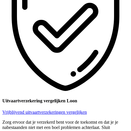
Uitvaartverzekering vergelijken Loon
Vrijblijvend uitvaartverzekeringen vergelijken
Zorg ervoor dat je verzekerd bent voor de toekomst en dat je je
nabestaanden niet met een boel problemen achterlaat. Sluit