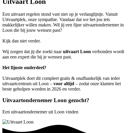
Uitvaart Loon
Een uitvaart regelen stond vast niet op je verlanglijstje. Vanuit
Uitvaartplek, onze sympathie. Vandaar dat we het jou iets
makkelijker willen maken. Wil jij een fijne uitvaartondernemer in
Loon die bij jouw wensen past?
Kijk dan niet verder.
Wij zorgen dat jij die zoekt naar
uitvaart Loon
verbonden wordt
aan een expert die bij je wensen past.
Het fijnste onderdeel?
Uitvaartplek doet dit compleet gratis & onafhankelijk van ieder
uitvaartcentrum uit Loon –
voor altijd
– zodat onze klanten het
beste geholpen worden in 2026 en verder.
Uitvaartondernemer Loon gezocht?
Een uitvaartondernemer uit Loon vinden