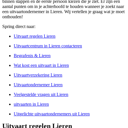
binnen stappen en de eerste persoon kiezen die je ziet. Er zijn een
aantal punten om in je achterhoofd te houden wanneer je zoekt naar
een uitvaartondernemer in Lieren. Wij vertellen je graag wat je moet
onthouden!
Spring direct naar:
Uitvaart regelen Lieren
Uitvaartcentrum in Lieren contacteren
Begrafenis & Lieren
Wat kost een uitvaart in Lieren
Uitvaartverzekering Lieren
Uitvaartondernemer Lieren
Veelgestelde vragen uit Lieren
uitvaarten in Lieren
Uitgelichte uitvaartondernemers uit Lieren
Uitvaart regelen Lieren