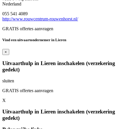
Nederland
055 541 4089
http://www.rouwcentrum-rouwenhorst.nl/
GRATIS offertes aanvragen
Vind een uitvaartondernemer in Lieren
×
Uitvaarthulp in Lieren inschakelen (verzekering
gedekt)
sluiten
GRATIS offertes aanvragen
X
Uitvaarthulp in Lieren inschakelen (verzekering
gedekt)