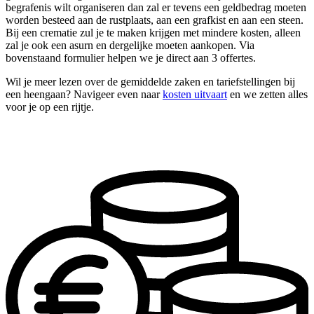
begrafenis wilt organiseren dan zal er tevens een geldbedrag moeten
worden besteed aan de rustplaats, aan een grafkist en aan een steen.
Bij een crematie zul je te maken krijgen met mindere kosten, alleen
zal je ook een asurn en dergelijke moeten aankopen. Via
bovenstaand formulier helpen we je direct aan 3 offertes.
Wil je meer lezen over de gemiddelde zaken en tariefstellingen bij
een heengaan? Navigeer even naar
kosten uitvaart
en we zetten alles
voor je op een rijtje.