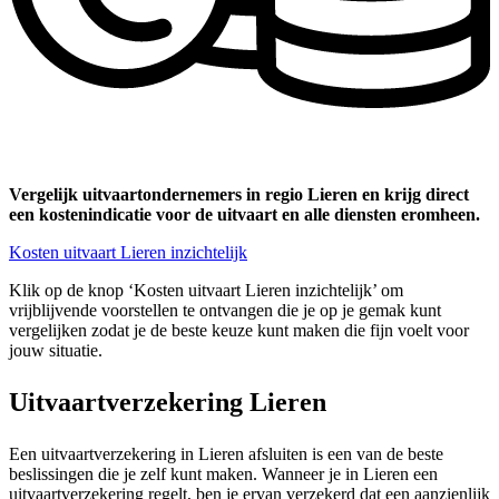
Vergelijk uitvaartondernemers in regio Lieren en krijg direct
een kostenindicatie voor de uitvaart en alle diensten eromheen.
Kosten uitvaart Lieren inzichtelijk
Klik op de knop ‘Kosten uitvaart Lieren inzichtelijk’ om
vrijblijvende voorstellen te ontvangen die je op je gemak kunt
vergelijken zodat je de beste keuze kunt maken die fijn voelt voor
jouw situatie.
Uitvaartverzekering Lieren
Een uitvaartverzekering in Lieren afsluiten is een van de beste
beslissingen die je zelf kunt maken. Wanneer je in Lieren een
uitvaartverzekering regelt, ben je ervan verzekerd dat een aanzienlijk