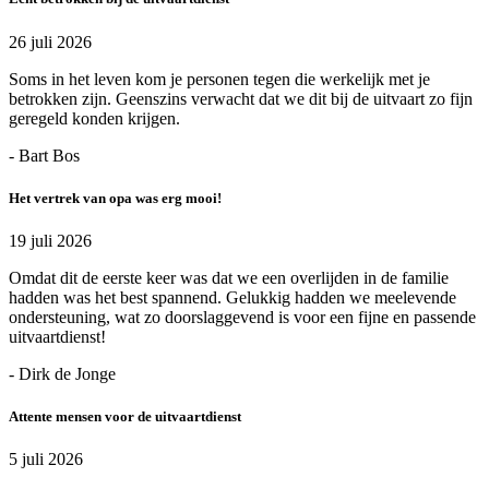
26 juli 2026
Soms in het leven kom je personen tegen die werkelijk met je
betrokken zijn. Geenszins verwacht dat we dit bij de uitvaart zo fijn
geregeld konden krijgen.
- Bart Bos
Het vertrek van opa was erg mooi!
19 juli 2026
Omdat dit de eerste keer was dat we een overlijden in de familie
hadden was het best spannend. Gelukkig hadden we meelevende
ondersteuning, wat zo doorslaggevend is voor een fijne en passende
uitvaartdienst!
- Dirk de Jonge
Attente mensen voor de uitvaartdienst
5 juli 2026