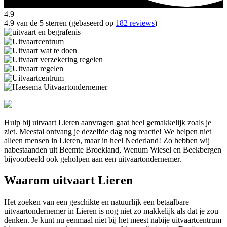
4.9
4.9 van de 5 sterren (gebaseerd op
182 reviews
)
Hulp bij uitvaart Lieren aanvragen gaat heel gemakkelijk zoals je
ziet. Meestal ontvang je dezelfde dag nog reactie! We helpen niet
alleen mensen in Lieren, maar in heel Nederland! Zo hebben wij
nabestaanden uit Beemte Broekland, Wenum Wiesel en Beekbergen
bijvoorbeeld ook geholpen aan een uitvaartondernemer.
Waarom uitvaart Lieren
Het zoeken van een geschikte en natuurlijk een betaalbare
uitvaartondernemer in Lieren is nog niet zo makkelijk als dat je zou
denken. Je kunt nu eenmaal niet bij het meest nabije uitvaartcentrum