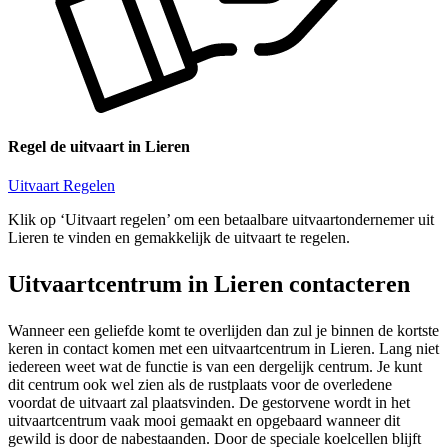
Regel de uitvaart in Lieren
Uitvaart Regelen
Klik op ‘Uitvaart regelen’ om een betaalbare uitvaartondernemer uit
Lieren te vinden en gemakkelijk de uitvaart te regelen.
Uitvaartcentrum in Lieren contacteren
Wanneer een geliefde komt te overlijden dan zul je binnen de kortste
keren in contact komen met een uitvaartcentrum in Lieren. Lang niet
iedereen weet wat de functie is van een dergelijk centrum. Je kunt
dit centrum ook wel zien als de rustplaats voor de overledene
voordat de uitvaart zal plaatsvinden. De gestorvene wordt in het
uitvaartcentrum vaak mooi gemaakt en opgebaard wanneer dit
gewild is door de nabestaanden. Door de speciale koelcellen blijft