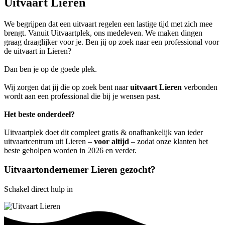
Uitvaart Lieren
We begrijpen dat een uitvaart regelen een lastige tijd met zich mee
brengt. Vanuit Uitvaartplek, ons medeleven. We maken dingen
graag draaglijker voor je. Ben jij op zoek naar een professional voor
de uitvaart in Lieren?
Dan ben je op de goede plek.
Wij zorgen dat jij die op zoek bent naar
uitvaart Lieren
verbonden
wordt aan een professional die bij je wensen past.
Het beste onderdeel?
Uitvaartplek doet dit compleet gratis & onafhankelijk van ieder
uitvaartcentrum uit Lieren –
voor altijd
– zodat onze klanten het
beste geholpen worden in 2026 en verder.
Uitvaartondernemer Lieren gezocht?
Schakel direct hulp in