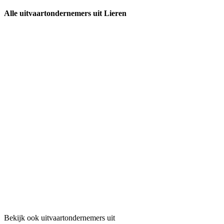
Alle uitvaartondernemers uit Lieren
Bekijk ook uitvaartondernemers uit