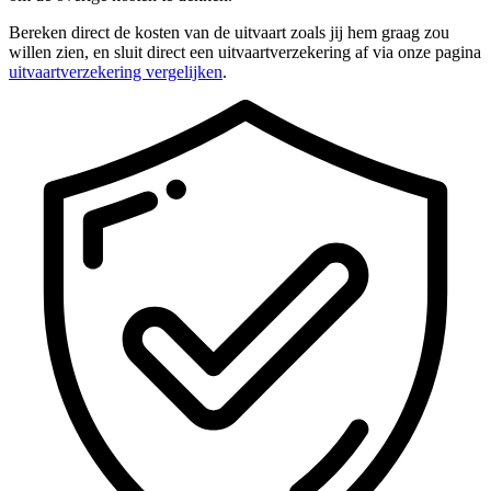
Bereken direct de kosten van de uitvaart zoals jij hem graag zou
willen zien, en sluit direct een uitvaartverzekering af via onze pagina
uitvaartverzekering vergelijken
.