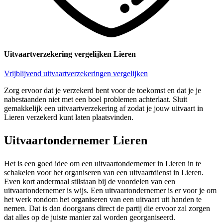
Uitvaartverzekering vergelijken Lieren
Vrijblijvend uitvaartverzekeringen vergelijken
Zorg ervoor dat je verzekerd bent voor de toekomst en dat je je
nabestaanden niet met een boel problemen achterlaat. Sluit
gemakkelijk een uitvaartverzekering af zodat je jouw uitvaart in
Lieren verzekerd kunt laten plaatsvinden.
Uitvaartondernemer Lieren
Het is een goed idee om een uitvaartondernemer in Lieren in te
schakelen voor het organiseren van een uitvaartdienst in Lieren.
Even kort andermaal stilstaan bij de voordelen van een
uitvaartondernemer is wijs. Een uitvaartondernemer is er voor je om
het werk rondom het organiseren van een uitvaart uit handen te
nemen. Dat is dan doorgaans direct de partij die ervoor zal zorgen
dat alles op de juiste manier zal worden georganiseerd.