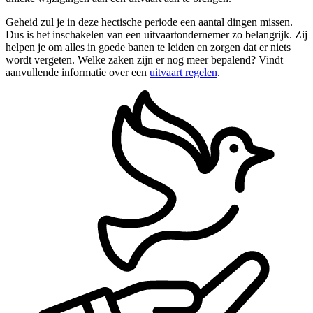
Geheid zul je in deze hectische periode een aantal dingen missen.
Dus is het inschakelen van een uitvaartondernemer zo belangrijk. Zij
helpen je om alles in goede banen te leiden en zorgen dat er niets
wordt vergeten. Welke zaken zijn er nog meer bepalend? Vindt
aanvullende informatie over een
uitvaart regelen
.