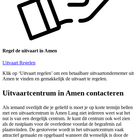
Regel de uitvaart in Amen
Uitvaart Regelen
Klik op ‘Uitvaart regelen’ om een betaalbare uitvaartondernemer uit
Amen te vinden en gemakkelijk de uitvaart te regelen.
Uitvaartcentrum in Amen contacteren
Als iemand overlijdt die je geliefd is moet je op korte termijn bellen
met een uitvaartcentrum in Amen Lang niet iedereen weet wat het
nut is van een dergelijk centrum. Je kunt dit centrum ook wel zien
als de rustplaats voor de overledene voordat de begrafenis zal
plaatsvinden. De gestorvene wordt in het uitvaartcentrum vaak
attractief gemaakt en opgebaard wanneer dit wenselijk is door de