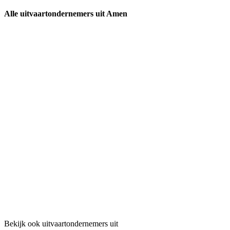
Alle uitvaartondernemers uit Amen
Bekijk ook uitvaartondernemers uit