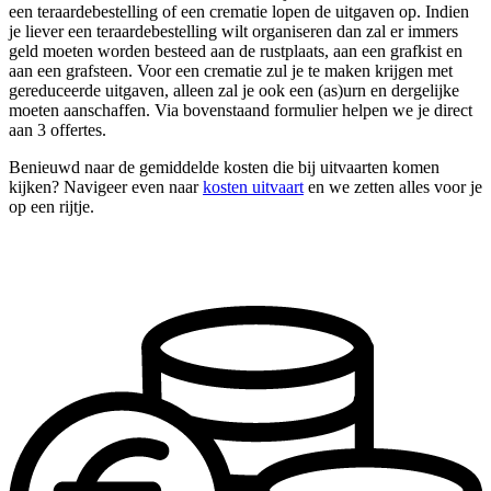
een teraardebestelling of een crematie lopen de uitgaven op. Indien
je liever een teraardebestelling wilt organiseren dan zal er immers
geld moeten worden besteed aan de rustplaats, aan een grafkist en
aan een grafsteen. Voor een crematie zul je te maken krijgen met
gereduceerde uitgaven, alleen zal je ook een (as)urn en dergelijke
moeten aanschaffen. Via bovenstaand formulier helpen we je direct
aan 3 offertes.
Benieuwd naar de gemiddelde kosten die bij uitvaarten komen
kijken? Navigeer even naar
kosten uitvaart
en we zetten alles voor je
op een rijtje.