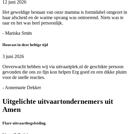
12 juni 2026
Het geweldige bestaan van onze mamma is formidabel omgezet in
haar afscheid en de warme opvang was ontroerend. Niets was te
raar en het was heel persoonlijk.
- Mariska Smits
Houvast in deze heftige tijd
3 juni 2026
Onverwacht hebben wij via uitvaartplek.nl de geschikte persoon
gevonden die ons zo fijn kon helpen Erg goed en een dikke pluim
voor de snelle reacties.
- Annemarie Dekker
Uitgelichte uitvaartondernemers uit
Amen
Flare uitvaartbegeleiding