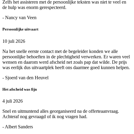
Zelfs het assisteren met de persoonlijke teksten was niet te veel en
de hulp was enorm gerespecteerd.
- Nancy van Veen
Persoonlijke uitvaart
10 juli 2026
Na het snelle eerste contact met de begeleider konden we alle
persoonlijke behoeften in de plechtigheid verwerken. Er waren veel
wensen en daarom werd afscheid net zoals pap dat wilde. De prijs
was eerlijk dus uitvaartplek heeft ons daarmee goed kunnen helpen.
- Sjoerd van den Heuvel
Het afscheid was fijn
4 juli 2026
Snel en uitmuntend alles georganiseerd na de offerteaanvraag.
Achteraf nog gevraagd of ik nog vragen had.
- Albert Sanders