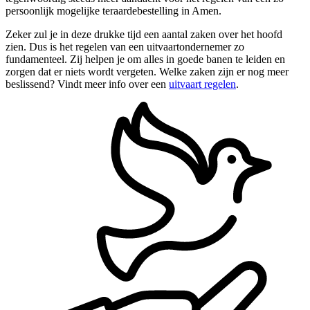
persoonlijk mogelijke teraardebestelling in Amen.
Zeker zul je in deze drukke tijd een aantal zaken over het hoofd
zien. Dus is het regelen van een uitvaartondernemer zo
fundamenteel. Zij helpen je om alles in goede banen te leiden en
zorgen dat er niets wordt vergeten. Welke zaken zijn er nog meer
beslissend? Vindt meer info over een
uitvaart regelen
.