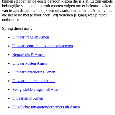
binnen stappen en de eerste persoon kiezen die je ziet. Er zijn enkele
belangrijke stappen die je zult moeten volgen om er helemaal zeker
van te zijn dat je uiteindelijk een uitvaartondernemer uit Amen vindt
die het beste met je voor heeft. Wij vertellen je graag wat je moet
onthouden!
Spring direct naar:
Uitvaart regelen Amen
Uitvaartcentrum in Amen contacteren
Begrafenis & Amen
Uitvaartkosten Amen
Uitvaartverzekering Amen
Uitvaartondernemer Amen
Veelgestelde vragen uit Amen
uitvaarten in Amen
Uitgelichte uitvaartondernemers uit Amen