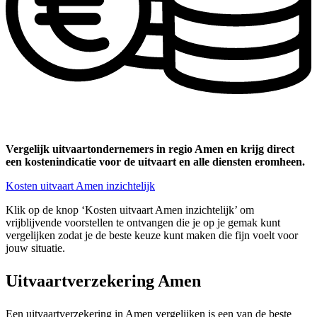
Vergelijk uitvaartondernemers in regio Amen en krijg direct
een kostenindicatie voor de uitvaart en alle diensten eromheen.
Kosten uitvaart Amen inzichtelijk
Klik op de knop ‘Kosten uitvaart Amen inzichtelijk’ om
vrijblijvende voorstellen te ontvangen die je op je gemak kunt
vergelijken zodat je de beste keuze kunt maken die fijn voelt voor
jouw situatie.
Uitvaartverzekering Amen
Een uitvaartverzekering in Amen vergelijken is een van de beste