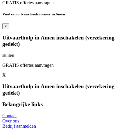
GRATIS offertes aanvragen
Vind een uitvaartondernemer in Amen
×
Uitvaarthulp in Amen inschakelen (verzekering
gedekt)
sluiten
GRATIS offertes aanvragen
X
Uitvaarthulp in Amen inschakelen (verzekering
gedekt)
Belangrijke links
Contact
Over ons
Bedrijf aanmelden