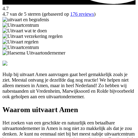
4.7
4.7 van de 5 sterren (gebaseerd op
176 reviews
)
Hulp bij uitvaart Amen aanvragen gaat heel gemakkelijk zoals je
ziet. Meestal ontvang je dezelfde dag nog reactie! We helpen niet
alleen mensen in Amen, maar in heel Nederland! Zo hebben wij
nabestaanden uit Vredenheim, Marwijksoord en Rolde bijvoorbeeld
ook geholpen aan een uitvaartondernemer.
Waarom uitvaart Amen
Het zoeken van een geschikte en natuurlijk een betaalbare
uitvaartondernemer in Amen is nog niet zo makkelijk als dat je zou
denken. Je kunt nu eenmaal niet bij het meest nabije uitvaartcentrum