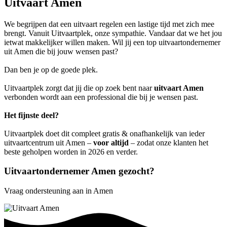
Uitvaart Amen
We begrijpen dat een uitvaart regelen een lastige tijd met zich mee
brengt. Vanuit Uitvaartplek, onze sympathie. Vandaar dat we het jou
ietwat makkelijker willen maken. Wil jij een top uitvaartondernemer
uit Amen die bij jouw wensen past?
Dan ben je op de goede plek.
Uitvaartplek zorgt dat jij die op zoek bent naar
uitvaart Amen
verbonden wordt aan een professional die bij je wensen past.
Het fijnste deel?
Uitvaartplek doet dit compleet gratis & onafhankelijk van ieder
uitvaartcentrum uit Amen –
voor altijd
– zodat onze klanten het
beste geholpen worden in 2026 en verder.
Uitvaartondernemer Amen gezocht?
Vraag ondersteuning aan in Amen