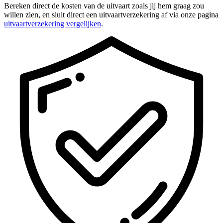
Bereken direct de kosten van de uitvaart zoals jij hem graag zou
willen zien, en sluit direct een uitvaartverzekering af via onze pagina
uitvaartverzekering vergelijken
.