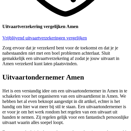
Uitvaartverzekering vergelijken Amen
Vrijblijvend uitvaartverzekeringen vergelijken
Zorg ervoor dat je verzekerd bent voor de toekomst en dat je je
nabestaanden niet met een boel problemen achterlaat. Sluit
gemakkelijk een uitvaartverzekering af zodat je jouw uitvaart in
Amen verzekerd kunt laten plaatsvinden.
Uitvaartondernemer Amen
Het is een verstandig idee om een uitvaartondernemer in Amen in te
schakelen voor het organiseren van een uitvaartdienst in Amen. We
hebben het al even beknopt aangestipt in dit artikel, echter is het
handig om hier wat meer bij stil te staan. Een uitvaartondernemer is
er voor je om het werk rondom het regelen van een uitvaart uit
handen te nemen. Zij regelen gelijk voor een fantastisch persoonlijke
uitvaart waarin alles soepel loopt.